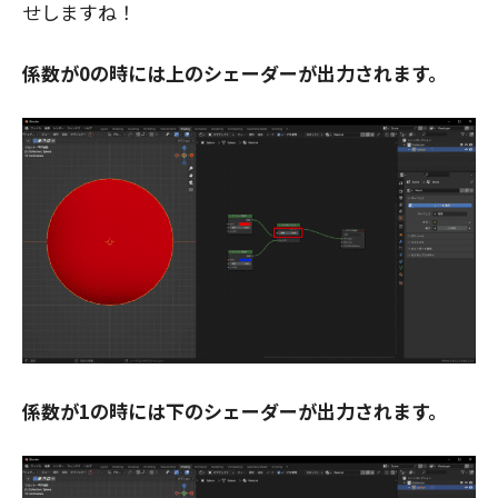
せしますね！
係数が0の時には上のシェーダーが出力されます。
係数が1の時には下のシェーダーが出力されます。