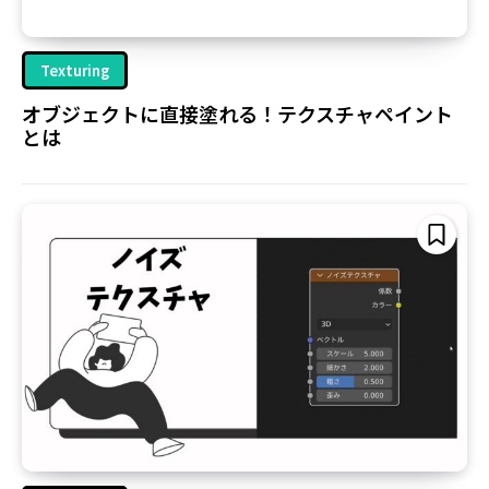
Texturing
オブジェクトに直接塗れる！テクスチャペイント
とは