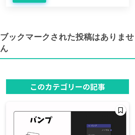
ブックマークされた投稿はありませ
ん
このカテゴリーの記事