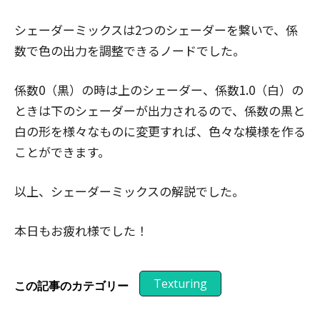
シェーダーミックスは2つのシェーダーを繋いで、係
数で色の出力を調整できるノードでした。
係数0（黒）の時は上のシェーダー、係数1.0（白）の
ときは下のシェーダーが出力されるので、係数の黒と
白の形を様々なものに変更すれば、色々な模様を作る
ことができます。
以上、シェーダーミックスの解説でした。
本日もお疲れ様でした！
Texturing
この記事のカテゴリー