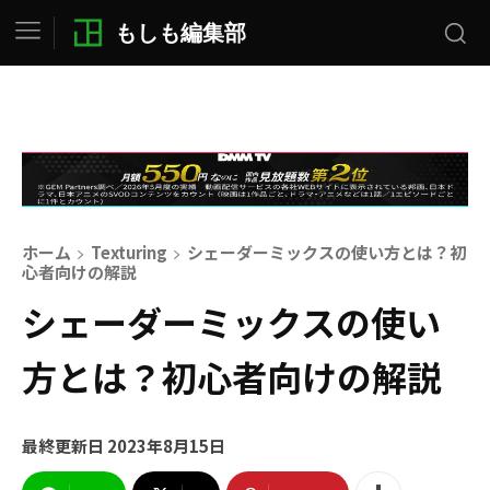
もしも編集部
ホーム
Texturing
シェーダーミックスの使い方とは？初
心者向けの解説
シェーダーミックスの使い
方とは？初心者向けの解説
最終更新日
2023年8月15日