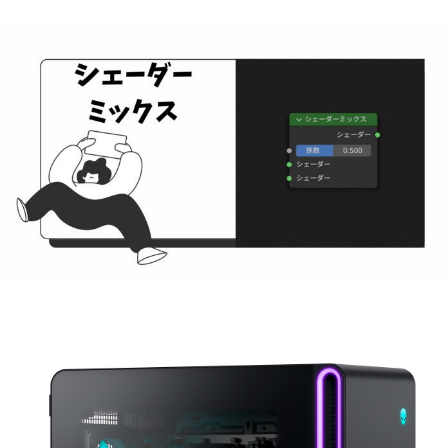
コース内で困ったこともすぐ質問できるようになって
いますので、いつでもご相談ください！
では、皆さんとコース内でお会いできるのを楽しみ
にしております！