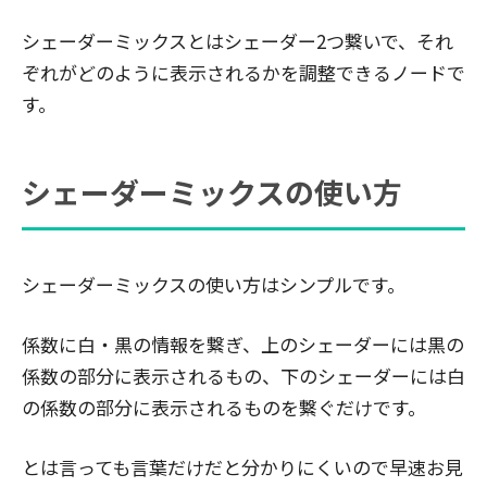
シェーダーミックスとはシェーダー2つ繋いで、それ
ぞれがどのように表示されるかを調整できるノードで
す。
シェーダーミックスの使い方
シェーダーミックスの使い方はシンプルです。
係数に白・黒の情報を繋ぎ、上のシェーダーには黒の
係数の部分に表示されるもの、下のシェーダーには白
の係数の部分に表示されるものを繋ぐだけです。
とは言っても言葉だけだと分かりにくいので早速お見