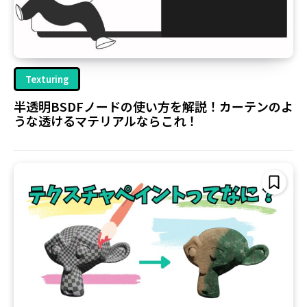
Texturing
半透明BSDFノードの使い方を解説！カーテンのよ
うな透けるマテリアルならこれ！