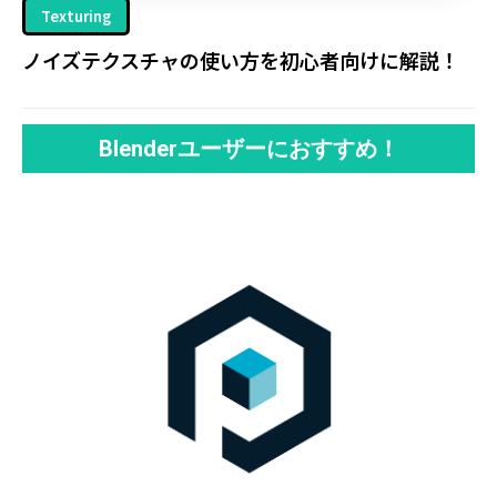
Texturing
ノイズテクスチャの使い方を初心者向けに解説！
Blenderユーザーにおすすめ！