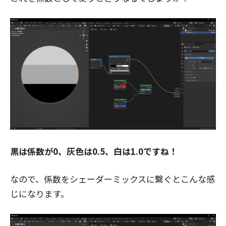
黒は係数が0、灰色は0.5、白は1.0ですね！
なので、係数をシェーダーミックスに繋ぐとこんな感
じになります。