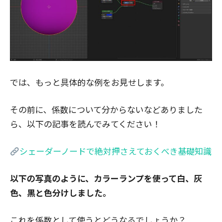
では、もっと具体的な例をお見せします。
その前に、係数について分からないなどありました
ら、以下の記事を読んでみてください！
シェーダーノードで絶対押さえておくべき基礎知識
以下の写真のように、カラーランプを使って白、灰
色、黒と色分けしました。
これを係数として使うとどうなるでしょうか？