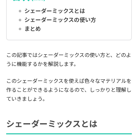
シェーダーミックスとは
シェーダーミックスの使い方
まとめ
この記事ではシェーダーミックスの使い方と、どのよ
うに機能するかを解説します。
このシェーダーミックスを使えば色々なマテリアルを
作ることができるようになるので、しっかりと理解し
ていきましょう。
シェーダーミックスとは