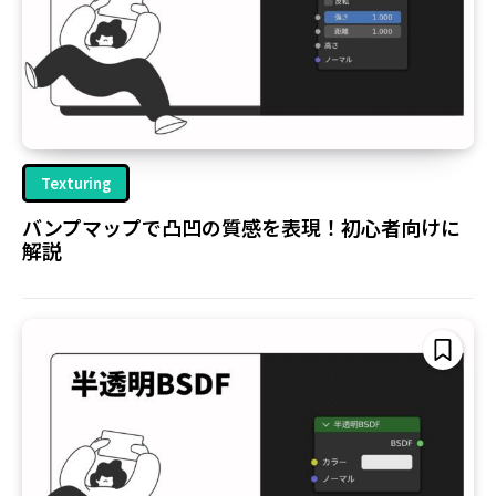
Texturing
バンプマップで凸凹の質感を表現！初心者向けに
解説