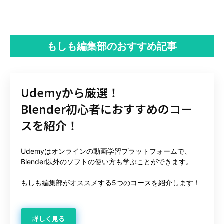
もしも編集部のおすすめ記事
Udemyから厳選！
Blender初心者におすすめのコー
スを紹介！
Udemyはオンラインの動画学習プラットフォームで、
Blender以外のソフトの使い方も学ぶことができます。
もしも編集部がオススメする5つのコースを紹介します！
詳しく見る