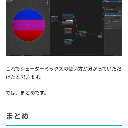
これでシェーダーミックスの使い方が分かっていただ
けたと思います。
では、まとめです。
まとめ