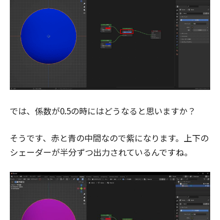
では、係数が0.5の時にはどうなると思いますか？
そうです、赤と青の中間なので紫になります。上下の
シェーダーが半分ずつ出力されているんですね。