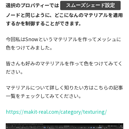
選択のプロパティーでは
スムーズシェード設定
ノードと同じように、どこになんのマテリアルを適用
するかを制御することができます。
今回私はSnowというマテリアルを作ってメッシュに
色をつけてみました。
皆さんも好みのマテリアルを作って色をつけてみてく
ださい。
マテリアルについて詳しく知りたい方はこちらの記事
一覧をチェックしてみてください。
https://makit-real.com/category/texturing/