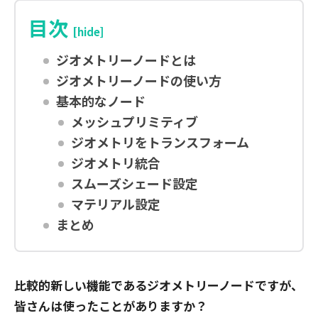
目次
[hide]
ジオメトリーノードとは
ジオメトリーノードの使い方
基本的なノード
メッシュプリミティブ
ジオメトリをトランスフォーム
ジオメトリ統合
スムーズシェード設定
マテリアル設定
まとめ
比較的新しい機能であるジオメトリーノードですが、
皆さんは使ったことがありますか？