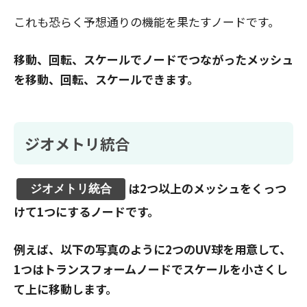
これも恐らく予想通りの機能を果たすノードです。
移動、回転、スケールでノードでつながったメッシュ
を移動、回転、スケールできます。
ジオメトリ統合
は2つ以上のメッシュをくっつ
ジオメトリ統合
けて1つにするノードです。
例えば、以下の写真のように2つのUV球を用意して、
1つはトランスフォームノードでスケールを小さくし
て上に移動します。