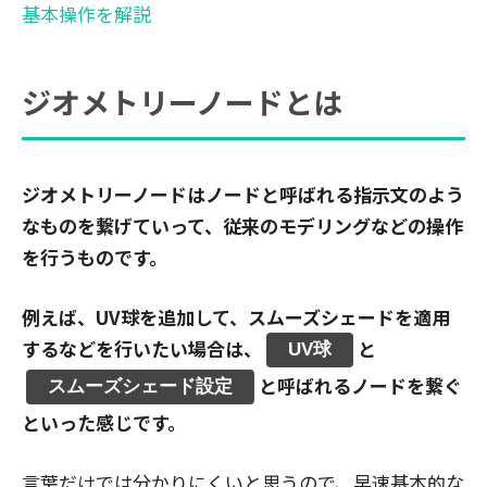
基本操作を解説
ジオメトリーノードとは
ジオメトリーノードはノードと呼ばれる指示文のよう
なものを繋げていって、従来のモデリングなどの操作
を行うものです。
例えば、UV球を追加して、スムーズシェードを適用
するなどを行いたい場合は、
と
UV球
と呼ばれるノードを繋ぐ
スムーズシェード設定
といった感じです。
言葉だけでは分かりにくいと思うので、早速基本的な