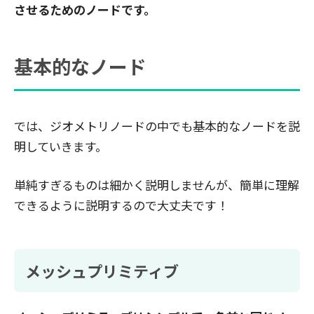
させるためのノードです。
基本的なノード
では、ジオメトリノードの中でも基本的なノードを説
明していきます。
単純すぎるものは細かく説明しませんが、簡単に理解
できるように説明するので大丈夫です！
メッシュプリミティブ