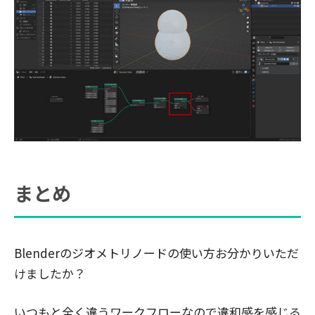
まとめ
Blenderのジオメトリノードの使い方お分かりいただ
けましたか？
いつもと全く違うワークフローなので違和感を感じる