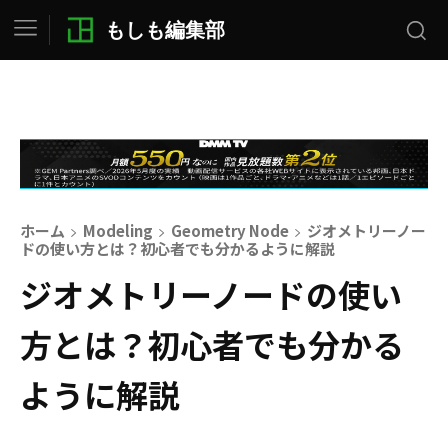
もしも編集部
ホーム
Modeling
Geometry Node
ジオメトリーノー
ドの使い方とは？初心者でも分かるように解説
ジオメトリーノードの使い
方とは？初心者でも分かる
ように解説