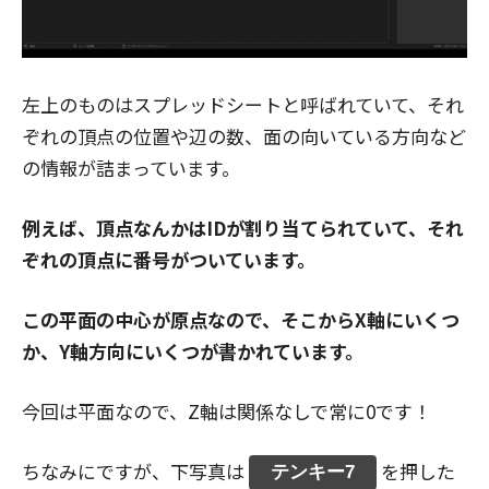
左上のものはスプレッドシートと呼ばれていて、それ
ぞれの頂点の位置や辺の数、面の向いている方向など
の情報が詰まっています。
例えば、頂点なんかはIDが割り当てられていて、それ
ぞれの頂点に番号がついています。
この平面の中心が原点なので、そこからX軸にいくつ
か、Y軸方向にいくつが書かれています。
今回は平面なので、Z軸は関係なしで常に0です！
ちなみにですが、下写真は
を押した
テンキー7