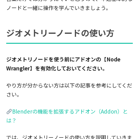
ノードと一緒に操作を学んでいきましょう。
ジオメトリーノードの使い方
ジオメトリノードを使う前にアドオンの【Node
Wrangler】を有効化しておいてください。
やり方が分からない方は以下の記事を参考にしてくだ
さい。
Blenderの機能を拡張するアドオン（Addon）と
は？
では、ジオメトリーノードの使い方を説明していきま