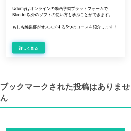
Udemyはオンラインの動画学習プラットフォームで、
Blender以外のソフトの使い方も学ぶことができます。
もしも編集部がオススメする5つのコースを紹介します！
詳しく見る
ブックマークされた投稿はありませ
ん