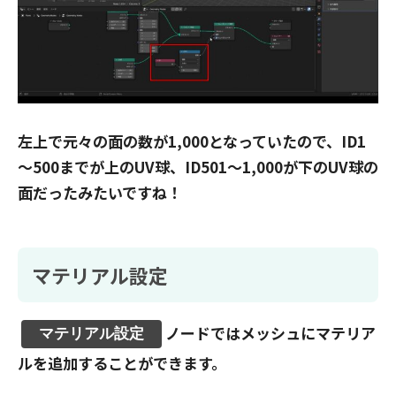
左上で元々の面の数が1,000となっていたので、ID1
～500までが上のUV球、ID501～1,000が下のUV球の
面だったみたいですね！
マテリアル設定
ノードではメッシュにマテリア
マテリアル設定
ルを追加することができます。