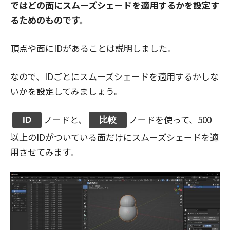
ではどの面にスムーズシェードを適用するかを設定す
るためのものです。
頂点や面にIDがあることは説明しました。
なので、IDごとにスムーズシェードを適用するかしな
いかを設定してみましょう。
ノードと、
ノードを使って、500
ID
比較
以上のIDがついている面だけにスムーズシェードを適
用させてみます。