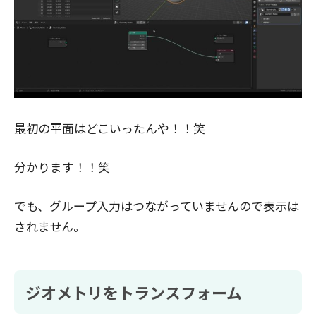
最初の平面はどこいったんや！！笑
分かります！！笑
でも、グループ入力はつながっていませんので表示は
されません。
ジオメトリをトランスフォーム