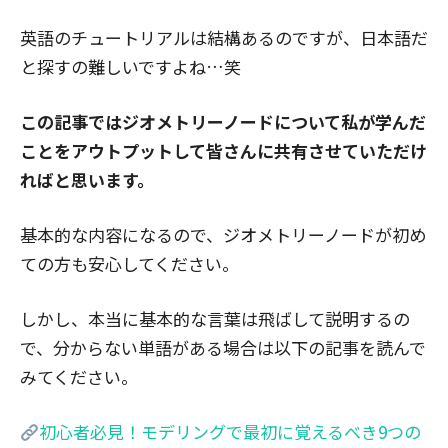
英語のチュートリアルは結構あるのですが、日本語だ
と探すの難しいですよね…笑
この記事ではジオメトリーノードについて私が学んだ
ことをアウトプットして皆さんに共有させていただけ
ればと思います。
基本的な内容になるので、ジオメトリーノードが初め
ての方も安心してください。
しかし、本当に基本的な言葉は飛ばして説明するの
で、分からない単語がある場合は以下の記事を読んで
みてください。
初心者必見！モデリングで最初に覚えるべき9つの