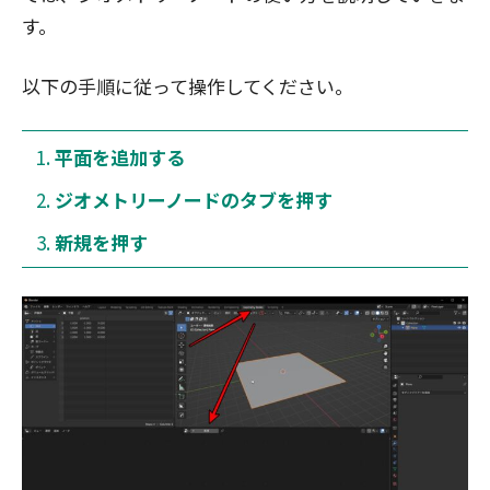
す。
以下の手順に従って操作してください。
平面を追加する
ジオメトリーノードのタブを押す
新規を押す