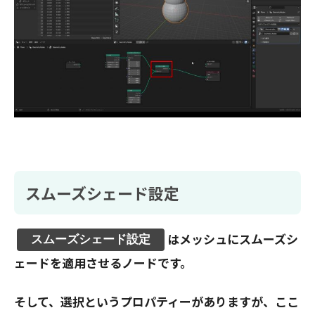
スムーズシェード設定
はメッシュにスムーズシ
スムーズシェード設定
ェードを適用させるノードです。
そして、選択というプロパティーがありますが、ここ