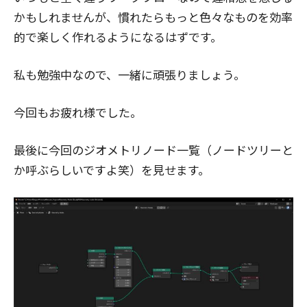
かもしれませんが、慣れたらもっと色々なものを効率
的で楽しく作れるようになるはずです。
私も勉強中なので、一緒に頑張りましょう。
今回もお疲れ様でした。
最後に今回のジオメトリノード一覧（ノードツリーと
か呼ぶらしいですよ笑）を見せます。