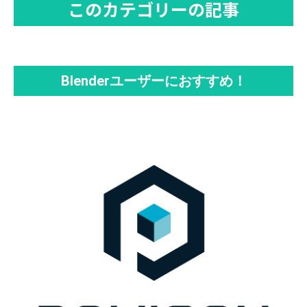
このカテゴリーの記事
Blenderユーザーにおすすめ！