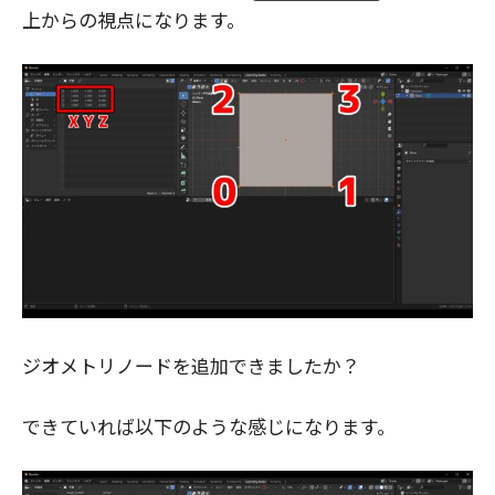
上からの視点になります。
ジオメトリノードを追加できましたか？
できていれば以下のような感じになります。