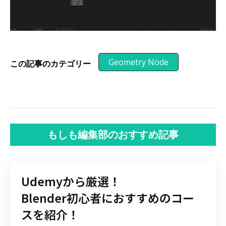
Geometry Node
この記事のカテゴリー
もしも編集部のおすすめ記事
Udemyから厳選！
Blender初心者におすすめのコー
スを紹介！