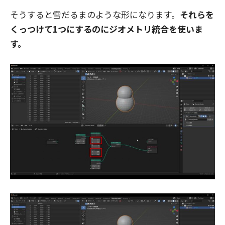
そうすると雪だるまのような形になります。
それらを
くっつけて1つにするのにジオメトリ統合を使いま
す。