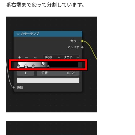
番右端まで使って分割しています。