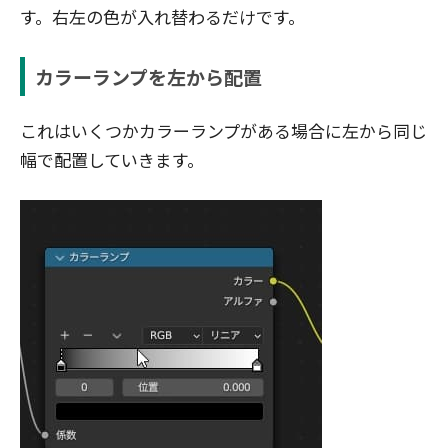
す。右左の色が入れ替わるだけです。
カラーランプを左から配置
これはいくつかカラーランプがある場合に左から同じ
幅で配置していきます。