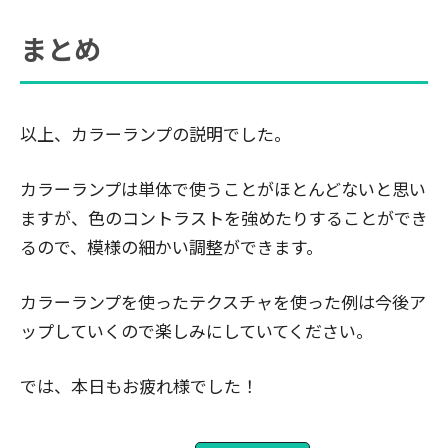
まとめ
以上、カラーランプの説明でした。
カラーランプは単体で使うことがほとんどないと思い
ますが、色のコントラストを強めたりすることができ
るので、模様の細かい調整ができます。
カラーランプを使ったテクスチャを使った例は今後ア
ップしていくので楽しみにしていてください。
では、本日もお疲れ様でした！