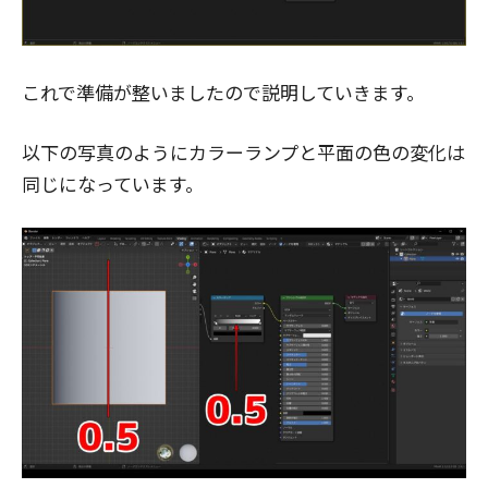
これで準備が整いましたので説明していきます。
以下の写真のようにカラーランプと平面の色の変化は
同じになっています。