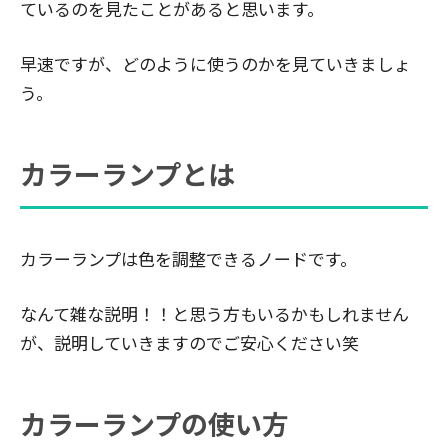
ているのを見たことがあると思います。
早速ですが、どのように使うのかを見ていきましょ
う。
カラーランプとは
カラーランプは色を調整できるノードです。
なんて雑な説明！！と思う方もいるかもしれません
が、説明していきますのでご安心ください笑
カラーランプの使い方