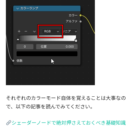
それぞれのカラーモード自体を覚えることは大事なの
で、以下の記事を読んでみてください。
シェーダーノードで絶対押さえておくべき基礎知識