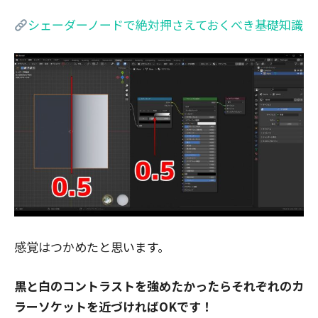
シェーダーノードで絶対押さえておくべき基礎知識
感覚はつかめたと思います。
黒と白のコントラストを強めたかったらそれぞれのカ
ラーソケットを近づければOKです！