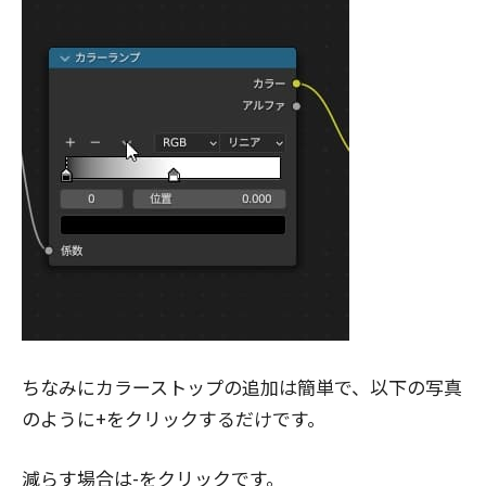
ちなみにカラーストップの追加は簡単で、以下の写真
のように+をクリックするだけです。
減らす場合は-をクリックです。