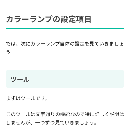
カラーランプの設定項目
では、次にカラーランプ自体の設定を見ていきましょ
う。
ツール
まずはツールです。
このツールは文字通りの機能なので特に詳しく説明は
しませんが、一つずつ見ていきましょう。