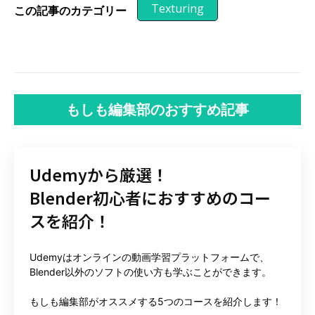
Texturing
この記事のカテゴリー
もしも編集部のおすすめ記事
Udemyから厳選！
Blender初心者におすすめのコー
スを紹介！
Udemyはオンラインの動画学習プラットフォームで、
Blender以外のソフトの使い方も学ぶことができます。
もしも編集部がオススメする5つのコースを紹介します！