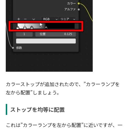
カラーストップが追加されたので、”カラーランプを
左から配置”しましょう。
ストップを均等に配置
これは”カラーランプを左から配置”に近いですが、一