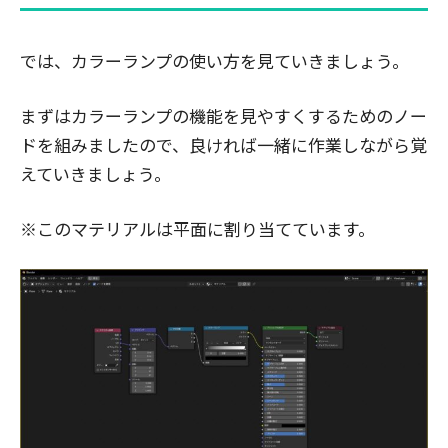
では、カラーランプの使い方を見ていきましょう。
まずはカラーランプの機能を見やすくするためのノー
ドを組みましたので、良ければ一緒に作業しながら覚
えていきましょう。
※このマテリアルは平面に割り当てています。