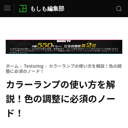
もしも編集部
ホーム
Texturing
カラーランプの使い方を解説！色の調
整に必須のノード！
カラーランプの使い方を解
説！色の調整に必須のノー
ド！