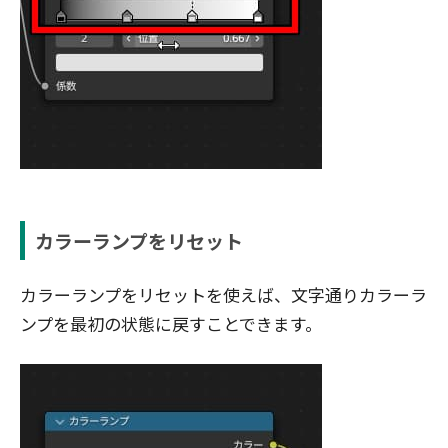
カラーランプをリセット
カラーランプをリセットを使えば、文字通りカラーラ
ンプを最初の状態に戻すことできます。