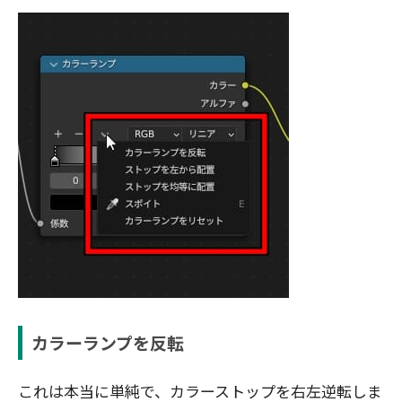
カラーランプを反転
これは本当に単純で、カラーストップを右左逆転しま