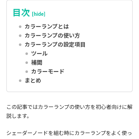
目次
[hide]
カラーランプとは
カラーランプの使い方
カラーランプの設定項目
ツール
補間
カラーモード
まとめ
この記事ではカラーランプの使い方を初心者向けに解
説します。
シェーダーノードを組む時にカラーランプをよく使っ