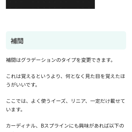
補間
補間はグラデーションのタイプを変更できます。
これは覚えるというより、何となく見た目を覚えたほ
うがいいです。
ここでは、よく使うイーズ、リニア、一定だけ載せて
います。
カーディナル、Bスプラインにも興味があれば以下の