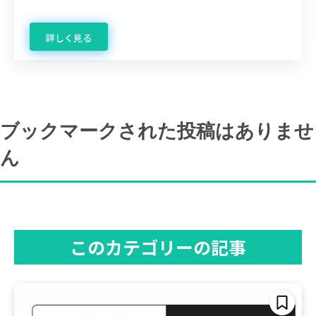
詳しく見る
ブックマークされた投稿はありませ
ん
このカテゴリーの記事