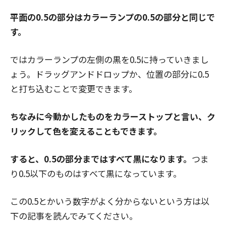
平面の0.5の部分はカラーランプの0.5の部分と同じで
す。
ではカラーランプの左側の黒を0.5に持っていきまし
ょう。ドラッグアンドドロップか、位置の部分に0.5
と打ち込むことで変更できます。
ちなみに今動かしたものをカラーストップと言い、ク
リックして色を変えることもできます。
すると、0.5の部分まではすべて黒になります。
つま
り0.5以下のものはすべて黒になっています。
この0.5とかいう数字がよく分からないという方は以
下の記事を読んでみてください。